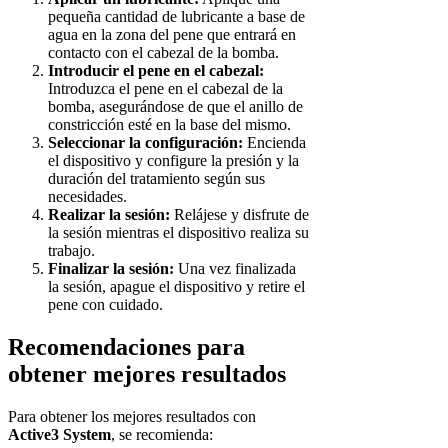
pequeña cantidad de lubricante a base de
agua en la zona del pene que entrará en
contacto con el cabezal de la bomba.
Introducir el pene en el cabezal:
Introduzca el pene en el cabezal de la
bomba, asegurándose de que el anillo de
constricción esté en la base del mismo.
Seleccionar la configuración:
Encienda
el dispositivo y configure la presión y la
duración del tratamiento según sus
necesidades.
Realizar la sesión:
Relájese y disfrute de
la sesión mientras el dispositivo realiza su
trabajo.
Finalizar la sesión:
Una vez finalizada
la sesión, apague el dispositivo y retire el
pene con cuidado.
Recomendaciones para
obtener mejores resultados
Para obtener los mejores resultados con
Active3 System
, se recomienda: