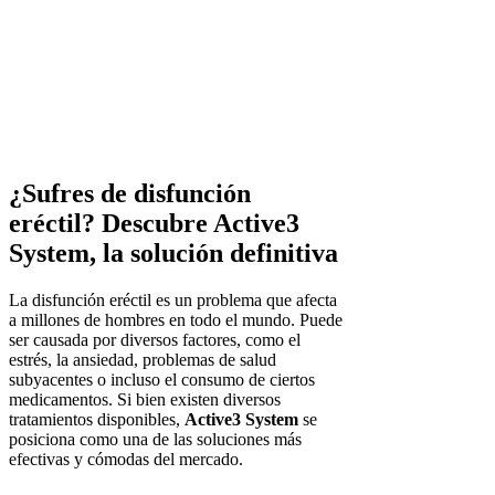
¿Sufres de disfunción
eréctil? Descubre Active3
System, la solución definitiva
La disfunción eréctil es un problema que afecta
a millones de hombres en todo el mundo. Puede
ser causada por diversos factores, como el
estrés, la ansiedad, problemas de salud
subyacentes o incluso el consumo de ciertos
medicamentos. Si bien existen diversos
tratamientos disponibles,
Active3 System
se
posiciona como una de las soluciones más
efectivas y cómodas del mercado.