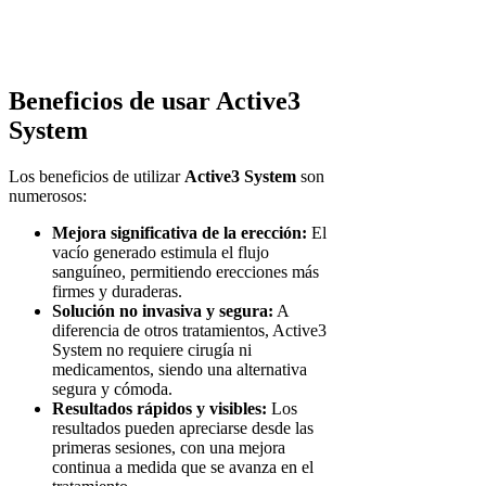
Beneficios de usar Active3
System
Los beneficios de utilizar
Active3 System
son
numerosos:
Mejora significativa de la erección:
El
vacío generado estimula el flujo
sanguíneo, permitiendo erecciones más
firmes y duraderas.
Solución no invasiva y segura:
A
diferencia de otros tratamientos, Active3
System no requiere cirugía ni
medicamentos, siendo una alternativa
segura y cómoda.
Resultados rápidos y visibles:
Los
resultados pueden apreciarse desde las
primeras sesiones, con una mejora
continua a medida que se avanza en el