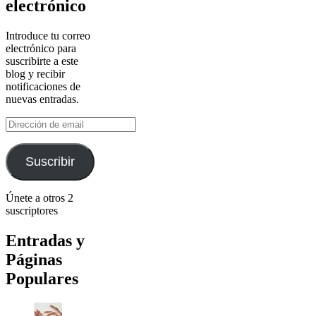
electrónico
Introduce tu correo
electrónico para
suscribirte a este
blog y recibir
notificaciones de
nuevas entradas.
Dirección
de
email
Suscribir
Únete a otros 2
suscriptores
Entradas y
Páginas
Populares