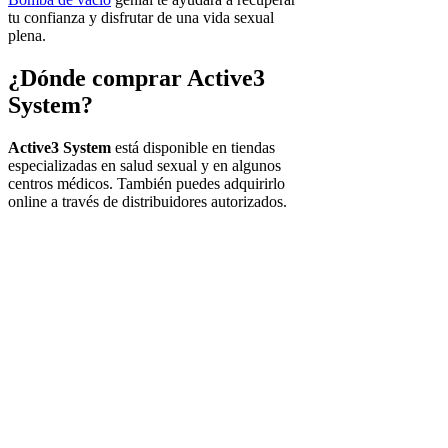
tu confianza y disfrutar de una vida sexual
plena.
¿Dónde comprar Active3
System?
Active3 System
está disponible en tiendas
especializadas en salud sexual y en algunos
centros médicos. También puedes adquirirlo
online a través de distribuidores autorizados.