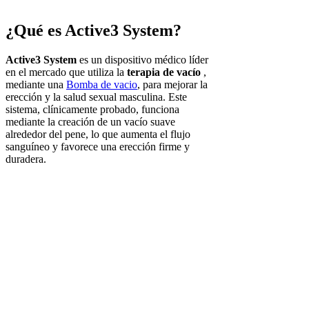
¿Qué es Active3 System?
Active3 System
es un dispositivo médico líder
en el mercado que utiliza la
terapia de vacío
,
mediante una
Bomba de vacio
, para mejorar la
erección y la salud sexual masculina. Este
sistema, clínicamente probado, funciona
mediante la creación de un vacío suave
alrededor del pene, lo que aumenta el flujo
sanguíneo y favorece una erección firme y
duradera.