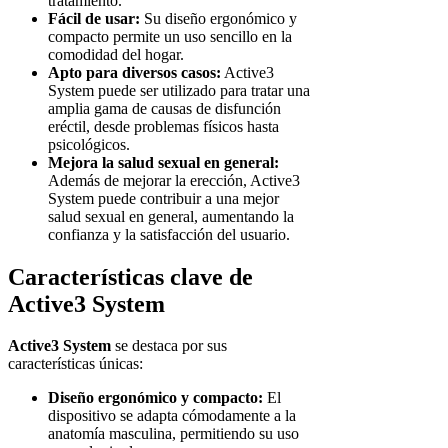
tratamiento.
Fácil de usar:
Su diseño ergonómico y
compacto permite un uso sencillo en la
comodidad del hogar.
Apto para diversos casos:
Active3
System puede ser utilizado para tratar una
amplia gama de causas de disfunción
eréctil, desde problemas físicos hasta
psicológicos.
Mejora la salud sexual en general:
Además de mejorar la erección, Active3
System puede contribuir a una mejor
salud sexual en general, aumentando la
confianza y la satisfacción del usuario.
Características clave de
Active3 System
Active3 System
se destaca por sus
características únicas:
Diseño ergonómico y compacto:
El
dispositivo se adapta cómodamente a la
anatomía masculina, permitiendo su uso